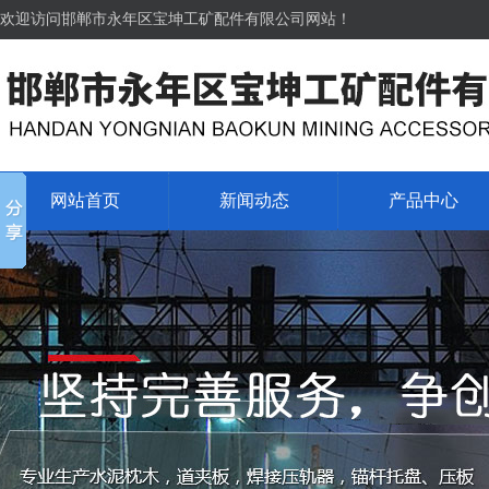
欢迎访问邯郸市永年区宝坤工矿配件有限公司网站！
网站首页
新闻动态
产品中心