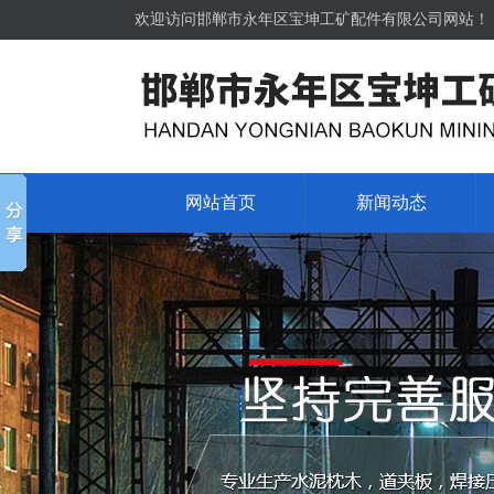
欢迎访问邯郸市永年区宝坤工矿配件有限公司网站！
网站首页
新闻动态