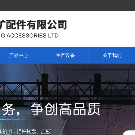
产品中心
生产设备
关于我们