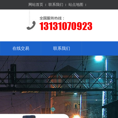
网站首页
联系我们
站点地图
在线交易
联系我们