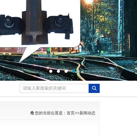
您的当前位置是：
首页
>>
新闻动态