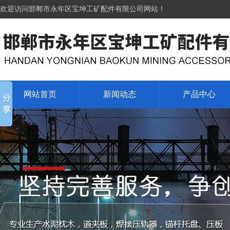
欢迎访问邯郸市永年区宝坤工矿配件有限公司网站！
网站首页
新闻动态
产品中心