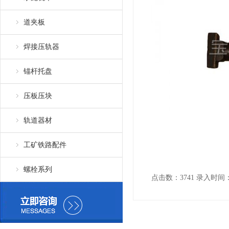
道夹板
焊接压轨器
锚杆托盘
压板压块
轨道器材
工矿铁路配件
螺栓系列
点击数：3741 录入时间：201