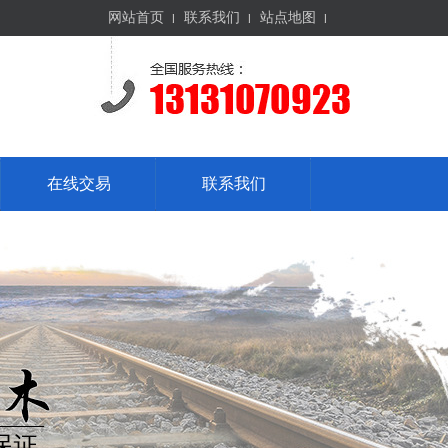
网站首页
联系我们
站点地图
在线交易
联系我们