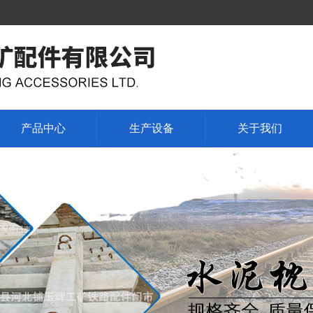
产品中心
生产设备
关于我们