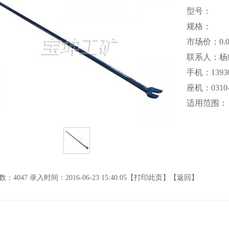
型号：
规格：
市场价：0.0
联系人：杨
手机：13930
座机：0310-
适用范围：
：4047 录入时间：2016-06-23 15:40:05【
打印此页
】【
返回
】