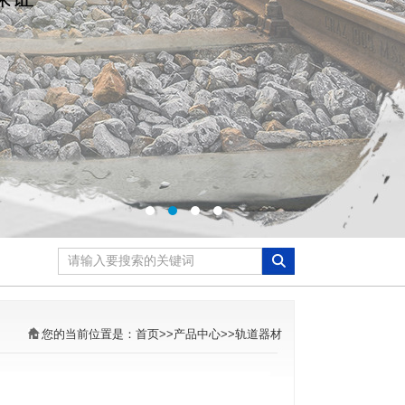
您的当前位置是：
首页
>>
产品中心
>>
轨道器材