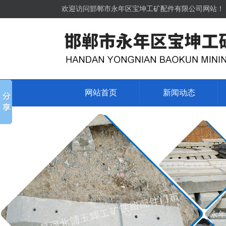
欢迎访问邯郸市永年区宝坤工矿配件有限公司网站！
网站首页
新闻动态