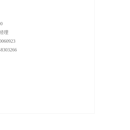
0
经理
060923
8303266